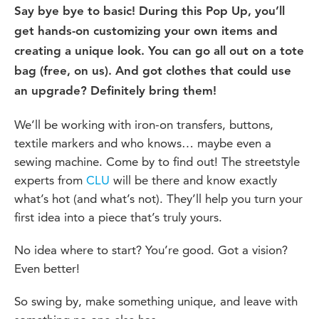
Say bye bye to basic! During this Pop Up, you’ll
get hands-on customizing your own items and
creating a unique look. You can go all out on a tote
bag (free, on us). And got clothes that could use
an upgrade? Definitely bring them!
We’ll be working with iron-on transfers, buttons,
textile markers and who knows… maybe even a
sewing machine. Come by to find out! The streetstyle
experts from
CLU
will be there and know exactly
what’s hot (and what’s not). They’ll help you turn your
first idea into a piece that’s truly yours.
No idea where to start? You’re good. Got a vision?
Even better!
So swing by, make something unique, and leave with