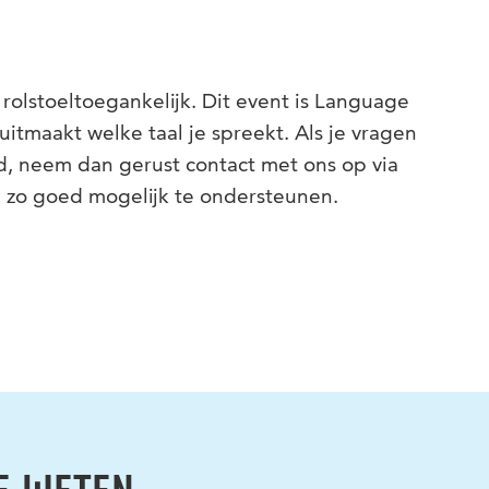
 rolstoeltoegankelijk. Dit event is Language
itmaakt welke taal je spreekt. Als je vragen
d, neem dan gerust contact met ons op via
 zo goed mogelijk te ondersteunen.