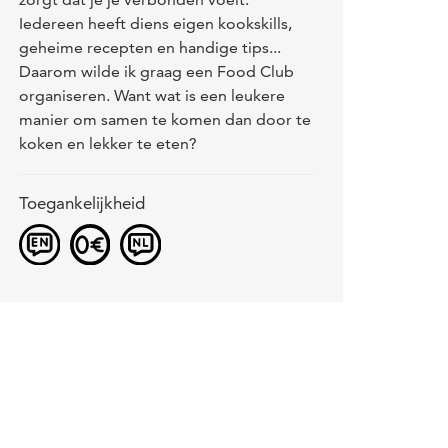
Iedereen heeft diens eigen kookskills,
geheime recepten en handige tips...
Daarom wilde ik graag een Food Club
organiseren. Want wat is een leukere
manier om samen te komen dan door te
koken en lekker te eten?
Toegankelijkheid