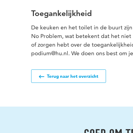
Toegankelijkheid
De keuken en het toilet in de buurt zijn
No Problem, wat betekent dat het niet u
of zorgen hebt over de toegankelijkhei
podium@hu.nl. We doen ons best om je
Terug naar het overzicht