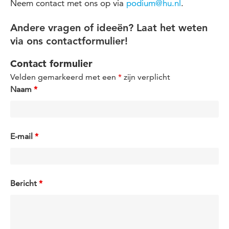
Neem contact met ons op via
podium@hu.nl
.
Andere vragen of ideeën? Laat het weten
via ons contactformulier!
Contact formulier
Velden gemarkeerd met een
*
zijn verplicht
Naam
*
E-mail
*
Bericht
*