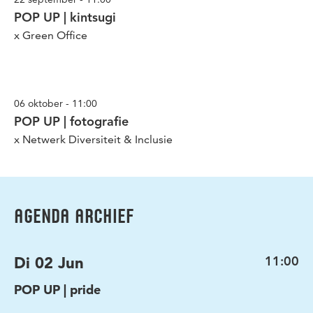
POP UP | kintsugi
x Green Office
06 oktober - 11:00
POP UP | fotografie
x Netwerk Diversiteit & Inclusie
AGENDA ARCHIEF
Di 02 Jun
11:00
POP UP | pride