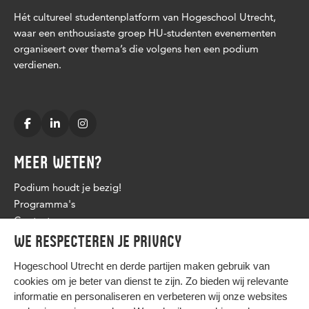
Hét cultureel studentenplatform van Hogeschool Utrecht,
waar een enthousiaste groep HU-studenten evenementen
organiseert over thema’s die volgens hen een podium
verdienen.
MEER WETEN?
Podium houdt je bezig!
Programma's
Contact
We respecteren je privacy
Hogeschool Utrecht en
derde partijen
maken gebruik van
cookies om je beter van dienst te zijn. Zo bieden wij relevante
informatie en personaliseren en verbeteren wij onze websites