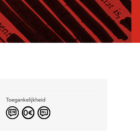
Toegankelijkheid