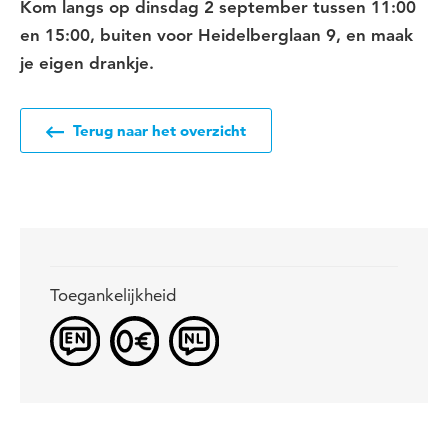
Kom langs op dinsdag 2 september tussen 11:00
en 15:00, buiten voor Heidelberglaan 9, en maak
je eigen drankje.
Terug naar het overzicht
Toegankelijkheid