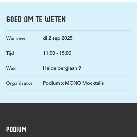
GOED OM TE WETEN
Wanneer
di 2 sep 2025
Tijd
11:00 - 15:00
Waar
Heidelberglaan 9
Organisator
Podium x MONO Mocktails
PODIUM