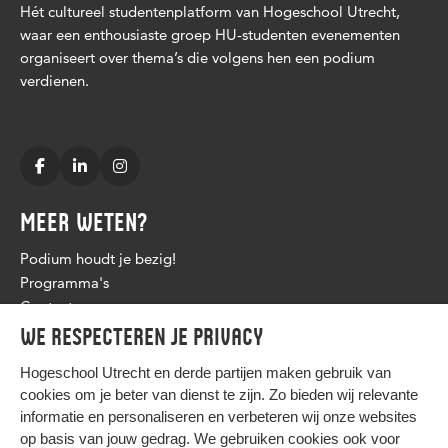
Hét cultureel studentenplatform van Hogeschool Utrecht,
waar een enthousiaste groep HU-studenten evenementen
organiseert over thema’s die volgens hen een podium
verdienen.
MEER WETEN?
Podium houdt je bezig!
Programma's
Contact
We respecteren je privacy
Hogeschool Utrecht en
derde partijen
maken gebruik van
cookies om je beter van dienst te zijn. Zo bieden wij relevante
informatie en personaliseren en verbeteren wij onze websites
op basis van jouw gedrag. We gebruiken cookies ook voor