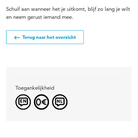
Schuif aan wanneer het je uitkomt, blijf zo lang je wilt
en neem gerust iemand mee.
Terug naar het overzicht
Toegankelijkheid