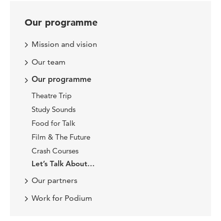
Our programme
Mission and vision
Our team
Our programme
Theatre Trip
Study Sounds
Food for Talk
Film & The Future
Crash Courses
Let’s Talk About…
Our partners
Work for Podium