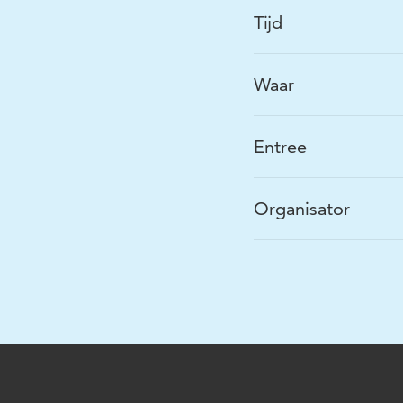
Tijd
Waar
Entree
Organisator