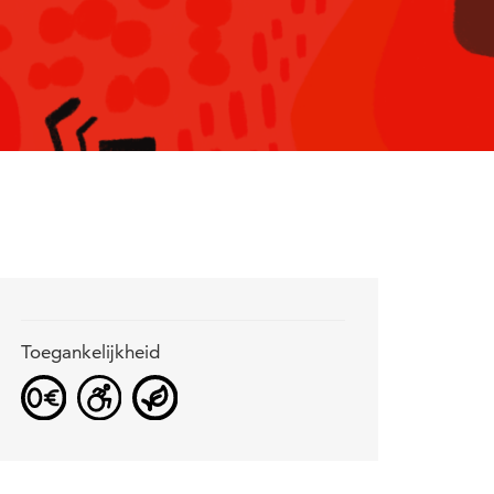
Toegankelijkheid