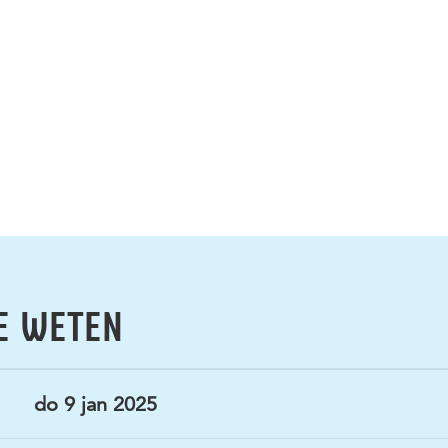
E WETEN
do 9 jan 2025