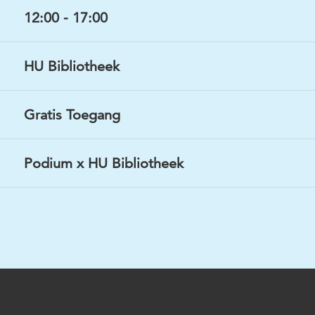
12:00 - 17:00
HU Bibliotheek
Gratis Toegang
Podium x HU Bibliotheek