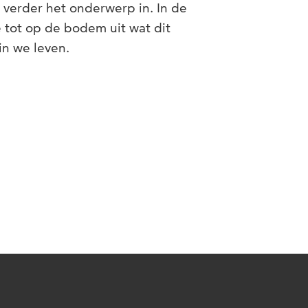
 verder het onderwerp in. In de
 tot op de bodem uit wat dit
in we leven.