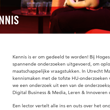
NNIS
Kennis is er om gedeeld te worden! Bij Hoge
spannende onderzoeken uitgevoerd, om oplo
maatschappelijke vraagstukken. In Utrecht Ma
kennismaken met de tofste HU-onderzoeken 
we een onderzoek uit een van de onderzoek
Digital Business & Media, Leren & Innoveren o
Een lector vertelt alle ins en outs over het 