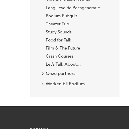
Lang Leve de Pechgeneratie
Podium Pubquiz
Theater Trip
Study Sounds
Food for Talk
Film & The Future
Crash Courses
Let’s Talk About…
Onze partners
Werken bij Podium