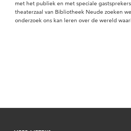
met het publiek en met speciale gastsprekers
theaterzaal van Bibliotheek Neude zoeken we
onderzoek ons kan leren over de wereld waar